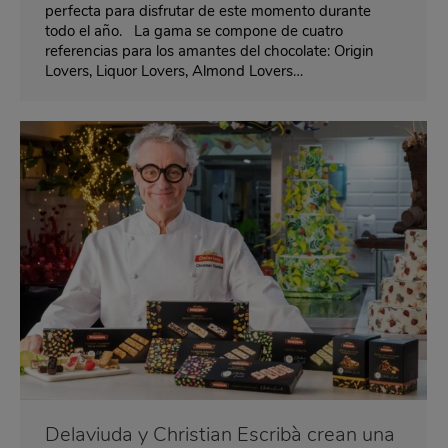
perfecta para disfrutar de este momento durante
todo el año. La gama se compone de cuatro
referencias para los amantes del chocolate: Origin
Lovers, Liquor Lovers, Almond Lovers…
Delaviuda y Christian Escribà crean una