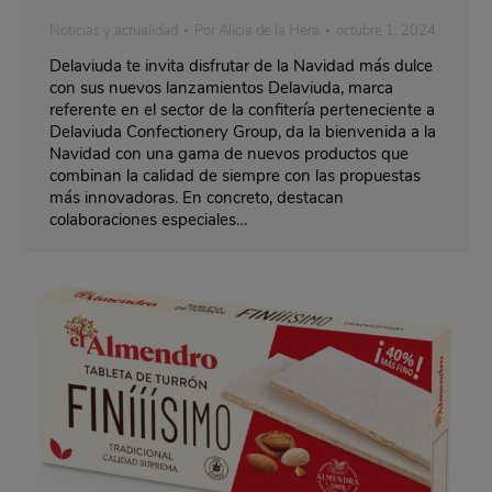
Noticias y actualidad
Por
Alicia de la Hera
octubre 1, 2024
Delaviuda te invita disfrutar de la Navidad más dulce
con sus nuevos lanzamientos Delaviuda, marca
referente en el sector de la confitería perteneciente a
Delaviuda Confectionery Group, da la bienvenida a la
Navidad con una gama de nuevos productos que
combinan la calidad de siempre con las propuestas
más innovadoras. En concreto, destacan
colaboraciones especiales…