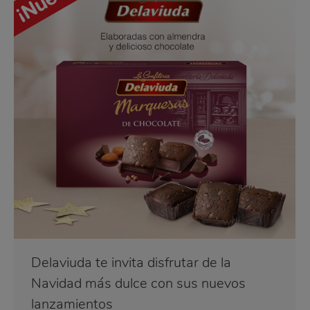
Delaviuda te invita disfrutar de la
Navidad más dulce con sus nuevos
lanzamientos