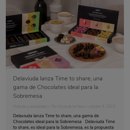
Delaviuda lanza Time to share, una
gama de Chocolates ideal para la
Sobremesa
Noticias y actualidad
Por
Alicia de la Hera
octubre 9, 2023
Delaviuda lanza Time to share, una gama de
Chocolates ideal para la Sobremesa Delaviuda Time
to share, es ideal para la Sobremesa, es la propuesta