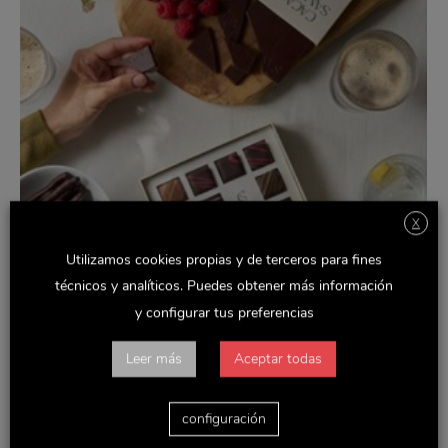
X
Utilizamos cookies propias y de terceros para fines
técnicos y analíticos. Puedes obtener más información
y configurar tus preferencias
Leer más
Aceptar todas
configuración