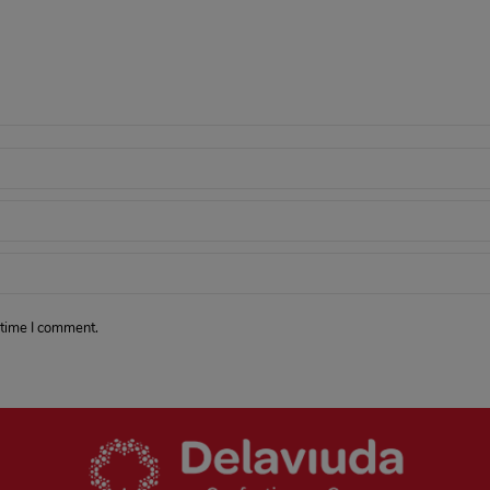
 time I comment.