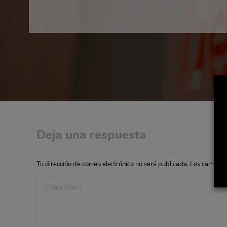
Deja una respuesta
Tu dirección de correo electrónico no será publicada. Los campo
Comentario