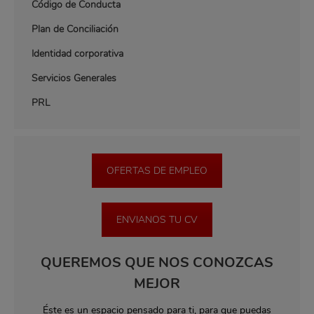
Código de Conducta
Plan de Conciliación
Identidad corporativa
Servicios Generales
PRL
OFERTAS DE EMPLEO
ENVIANOS TU CV
QUEREMOS QUE NOS CONOZCAS
MEJOR
Éste es un espacio pensado para ti, para que puedas