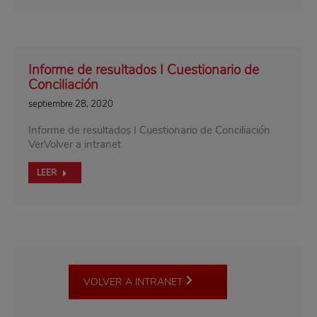
Informe de resultados I Cuestionario de
Conciliación
septiembre 28, 2020
Informe de resultados I Cuestionario de Conciliación
VerVolver a intranet
LEER
VOLVER A INTRANET