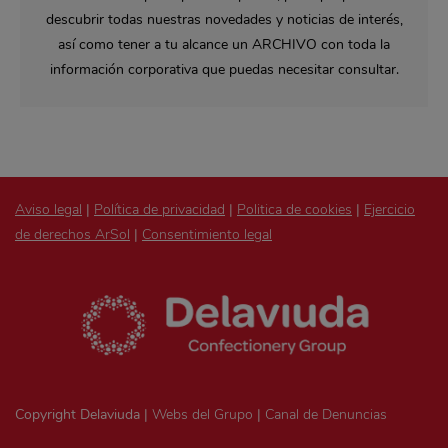
descubrir todas nuestras novedades y noticias de interés,
así como tener a tu alcance un ARCHIVO con toda la
información corporativa que puedas necesitar consultar.
Aviso legal
|
Política de privacidad
|
Politica de cookies
|
Ejercicio
de derechos ArSol
|
Consentimiento legal
Copyright Delaviuda |
Webs del Grupo
|
Canal de Denuncias