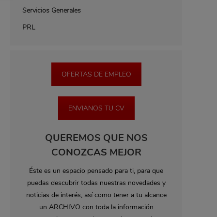
Servicios Generales
PRL
OFERTAS DE EMPLEO
ENVIANOS TU CV
QUEREMOS QUE NOS
CONOZCAS MEJOR
Éste es un espacio pensado para ti, para que
puedas descubrir todas nuestras novedades y
noticias de interés, así como tener a tu alcance
un ARCHIVO con toda la información