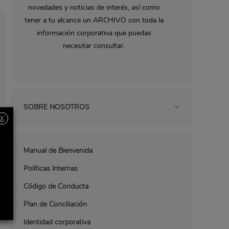
novedades y noticias de interés, así como
tener a tu alcance un ARCHIVO con toda la
información corporativa que puedas
necesitar consultar.
SOBRE NOSOTROS
X
Manual de Bienvenida
Políticas Internas
Código de Conducta
Plan de Conciliación
Identidad corporativa