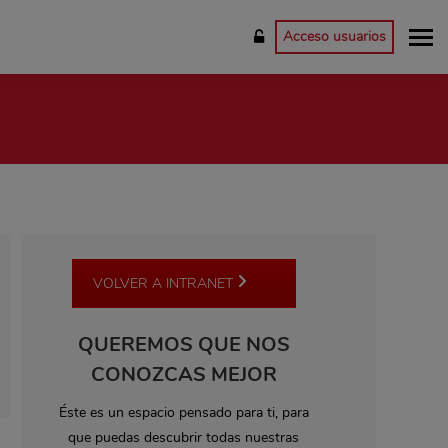
Acceso usuarios
VOLVER A INTRANET
QUEREMOS QUE NOS
CONOZCAS MEJOR
Éste es un espacio pensado para ti, para
que puedas descubrir todas nuestras