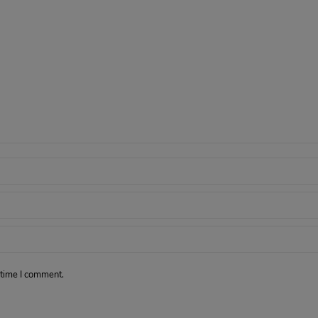
 time I comment.