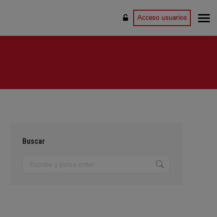
Acceso usuarios
Buscar
Buscar: