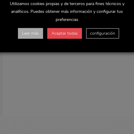
Utilizamos cookies propias y de terceros para fines técnicos y
analíticos. Puedes obtener más información y configurar tus
preferencias
Leer más
Aceptar todas
configuración