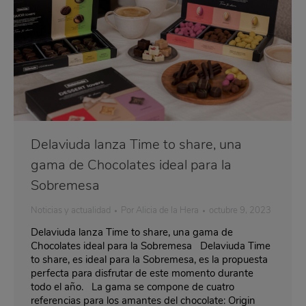
Delaviuda lanza Time to share, una
gama de Chocolates ideal para la
Sobremesa
Noticias y actualidad
Por
Alicia de la Hera
octubre 9, 2023
Delaviuda lanza Time to share, una gama de
Chocolates ideal para la Sobremesa Delaviuda Time
to share, es ideal para la Sobremesa, es la propuesta
perfecta para disfrutar de este momento durante
todo el año. La gama se compone de cuatro
referencias para los amantes del chocolate: Origin