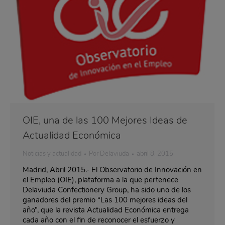
OIE, una de las 100 Mejores Ideas de
Actualidad Económica
Noticias y actualidad
Por
Delaviuda
abril 8, 2015
Madrid, Abril 2015.- El Observatorio de Innovación en
el Empleo (OIE), plataforma a la que pertenece
Delaviuda Confectionery Group, ha sido uno de los
ganadores del premio “Las 100 mejores ideas del
año”, que la revista Actualidad Económica entrega
cada año con el fin de reconocer el esfuerzo y