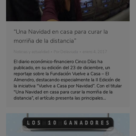
“Una Navidad en casa para curar la
morriña de la distancia”
Noticias y actualidad
Por
Delaviuda
enero 4, 2017
El diario económico-financiero Cinco Días ha
publicado, en su edición del 23 de diciembre, un
reportaje sobre la Fundación Vuelve a Casa – El
Almendro, destacando especialmente la II Edición de
la iniciativa “Vuelve a Casa por Navidad”. Con el titular
“Una Navidad en casa para curar la morriña de la
distancia”, el artículo presenta las principales…