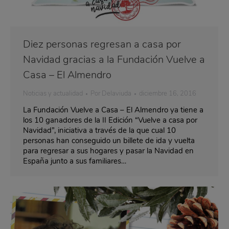
Diez personas regresan a casa por
Navidad gracias a la Fundación Vuelve a
Casa – El Almendro
Noticias y actualidad
Por
Delaviuda
diciembre 16, 2016
La Fundación Vuelve a Casa – El Almendro ya tiene a
los 10 ganadores de la II Edición “Vuelve a casa por
Navidad”, iniciativa a través de la que cual 10
personas han conseguido un billete de ida y vuelta
para regresar a sus hogares y pasar la Navidad en
España junto a sus familiares…