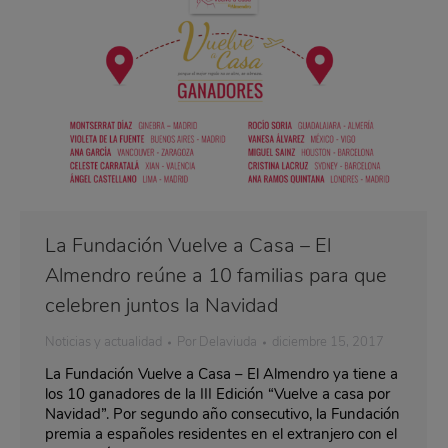
La Fundación Vuelve a Casa – El
Almendro reúne a 10 familias para que
celebren juntos la Navidad
Noticias y actualidad
Por
Delaviuda
diciembre 15, 2017
La Fundación Vuelve a Casa – El Almendro ya tiene a
los 10 ganadores de la III Edición “Vuelve a casa por
Navidad”. Por segundo año consecutivo, la Fundación
premia a españoles residentes en el extranjero con el