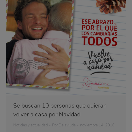
Se buscan 10 personas que quieran
volver a casa por Navidad
Noticias y actualidad
Por
Delaviuda
noviembre 14, 2016