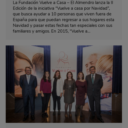
La Fundación Vuelve a Casa – El Almendro lanza la II
Edición de la iniciativa “Vuelve a casa por Navidad”,
que busca ayudar a 10 personas que viven fuera de
España para que puedan regresar a sus hogares esta
Navidad y pasar estas fechas tan especiales con sus
familiares y amigos. En 2015, “Vuelve a…