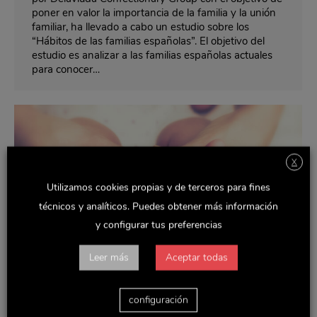
poner en valor la importancia de la familia y la unión
familiar, ha llevado a cabo un estudio sobre los
“Hábitos de las familias españolas”. El objetivo del
estudio es analizar a las familias españolas actuales
para conocer…
X
Utilizamos cookies propias y de terceros para fines
técnicos y analíticos. Puedes obtener más información
y configurar tus preferencias
Leer más
Aceptar todas
configuración