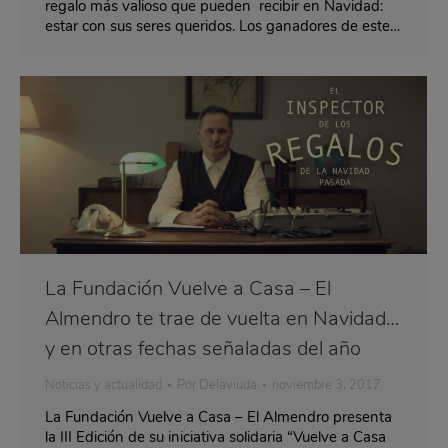
regalo más valioso que pueden recibir en Navidad:
estar con sus seres queridos. Los ganadores de este…
La Fundación Vuelve a Casa – El
Almendro te trae de vuelta en Navidad…
y en otras fechas señaladas del año
Noticias y actualidad
Por
Delaviuda
noviembre 3, 2017
La Fundación Vuelve a Casa – El Almendro presenta
la III Edición de su iniciativa solidaria “Vuelve a Casa