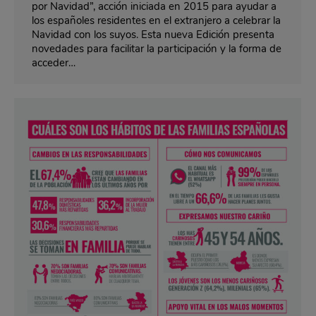
por Navidad”, acción iniciada en 2015 para ayudar a
los españoles residentes en el extranjero a celebrar la
Navidad con los suyos. Esta nueva Edición presenta
novedades para facilitar la participación y la forma de
acceder…