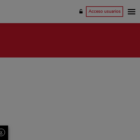
Acceso usuarios
X