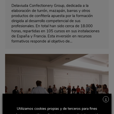
Delaviuda Confectionery Group, dedicada a la
elaboración de turrón, mazapán, barras y otros
productos de confitería apuesta por la formación
dirigida al desarrollo competencial de sus
profesionales. En total han sido cerca de 18.000
horas, repartidas en 105 cursos en sus instalaciones
de España y Francia. Esta inversión en recursos
formativos responde al objetivo de…
X
Utilizamos cookies propias y de terceros para fines