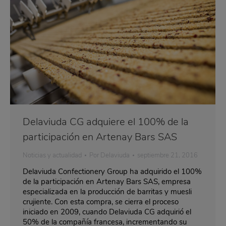
Delaviuda CG adquiere el 100% de la
participación en Artenay Bars SAS
Noticias y actualidad
Por
Delaviuda
septiembre 21, 2016
Delaviuda Confectionery Group ha adquirido el 100%
de la participación en Artenay Bars SAS, empresa
especializada en la producción de barritas y muesli
crujiente. Con esta compra, se cierra el proceso
iniciado en 2009, cuando Delaviuda CG adquirió el
50% de la compañía francesa, incrementando su