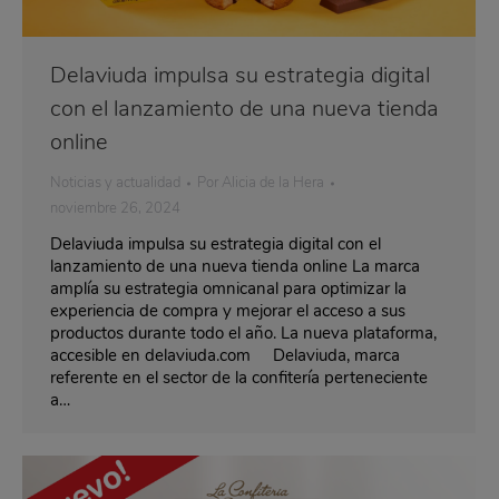
Delaviuda impulsa su estrategia digital
con el lanzamiento de una nueva tienda
online
Noticias y actualidad
Por
Alicia de la Hera
noviembre 26, 2024
Delaviuda impulsa su estrategia digital con el
lanzamiento de una nueva tienda online La marca
amplía su estrategia omnicanal para optimizar la
experiencia de compra y mejorar el acceso a sus
productos durante todo el año. La nueva plataforma,
accesible en delaviuda.com Delaviuda, marca
referente en el sector de la confitería perteneciente
a…