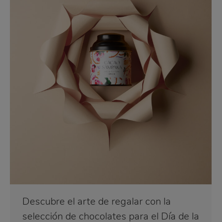
Descubre el arte de regalar con la
selección de chocolates para el Día de la