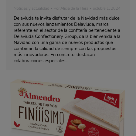
Noticias y actualidad
Por
Alicia de la Hera
octubre 1, 2024
Delaviuda te invita disfrutar de la Navidad más dulce
con sus nuevos lanzamientos Delaviuda, marca
referente en el sector de la confitería perteneciente a
Delaviuda Confectionery Group, da la bienvenida a la
Navidad con una gama de nuevos productos que
combinan la calidad de siempre con las propuestas
más innovadoras. En concreto, destacan
colaboraciones especiales…