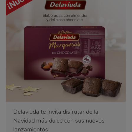
Delaviuda te invita disfrutar de la
Navidad más dulce con sus nuevos
lanzamientos