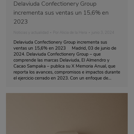
Delaviuda Confectionery Group
incrementa sus ventas un 15,6% en
2023
Noticias y actualidad
Por
Alicia de la Hera
junio 3, 2024
Delaviuda Confectionery Group incrementa sus
ventas un 15,6% en 2023 Madrid, 03 de junio de
2024. Delaviuda Confectionery Group – que
comprende las marcas Delaviuda, El Almendro y
Cacao Sampaka – publica su X Memoria Anual, que
reporta los avances, compromisos e impactos durante
el ejercicio cerrado en 2023. Con un enfoque de…