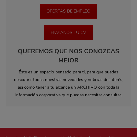
OFERTAS DE EMPLEO
ENVIANOS TU CV
QUEREMOS QUE NOS CONOZCAS
MEJOR
Éste es un espacio pensado para ti, para que puedas
descubrir todas nuestras novedades y noticias de interés,
así como tener a tu alcance un ARCHIVO con toda la
información corporativa que puedas necesitar consultar.