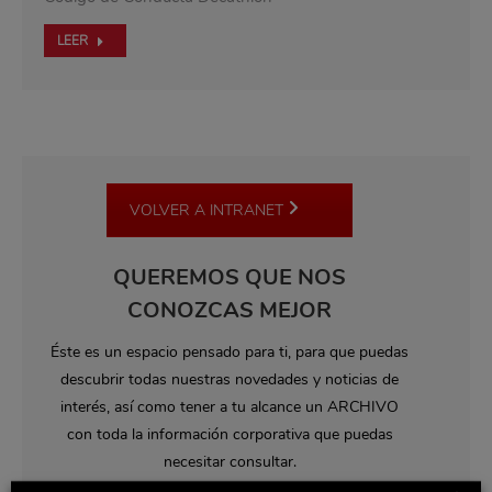
LEER
VOLVER A INTRANET
QUEREMOS QUE NOS
CONOZCAS MEJOR
Éste es un espacio pensado para ti, para que puedas
descubrir todas nuestras novedades y noticias de
interés, así como tener a tu alcance un ARCHIVO
con toda la información corporativa que puedas
necesitar consultar.