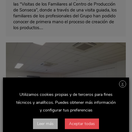
las “Visitas de los Familiares al Centro de Producción
de Sonseca”, donde a través de una visita guiada, los
familiares de los profesionales del Grupo han podido
conocer de primera mano el proceso de creación de
los productos.…
X
Utilizamos cookies propias y de terceros para fines
técnicos y analíticos. Puedes obtener más información
y configurar tus preferencias
Leer más
Aceptar todas