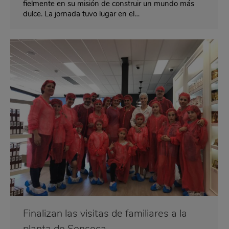
fielmente en su misión de construir un mundo más
dulce. La jornada tuvo lugar en el…
Finalizan las visitas de familiares a la
planta de Sonseca