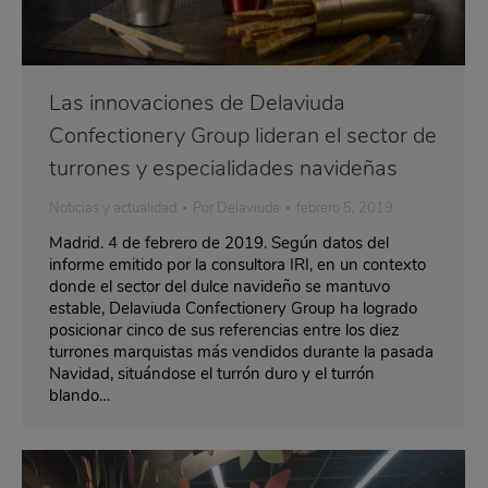
Las innovaciones de Delaviuda
Confectionery Group lideran el sector de
turrones y especialidades navideñas
Noticias y actualidad
Por
Delaviuda
febrero 5, 2019
Madrid. 4 de febrero de 2019. Según datos del
informe emitido por la consultora IRI, en un contexto
donde el sector del dulce navideño se mantuvo
estable, Delaviuda Confectionery Group ha logrado
posicionar cinco de sus referencias entre los diez
turrones marquistas más vendidos durante la pasada
Navidad, situándose el turrón duro y el turrón
blando…