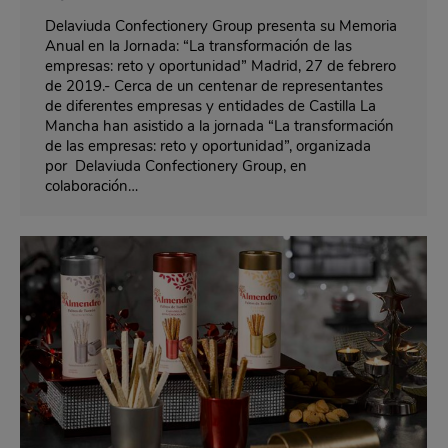
Delaviuda Confectionery Group presenta su Memoria
Anual en la Jornada: “La transformación de las
empresas: reto y oportunidad” Madrid, 27 de febrero
de 2019.- Cerca de un centenar de representantes
de diferentes empresas y entidades de Castilla La
Mancha han asistido a la jornada “La transformación
de las empresas: reto y oportunidad”, organizada
por Delaviuda Confectionery Group, en
colaboración…