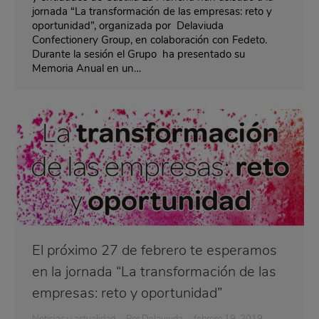
jornada “La transformación de las empresas: reto y
oportunidad”, organizada por Delaviuda
Confectionery Group, en colaboración con Fedeto.
Durante la sesión el Grupo ha presentado su
Memoria Anual en un…
El próximo 27 de febrero te esperamos
en la jornada “La transformación de las
empresas: reto y oportunidad”