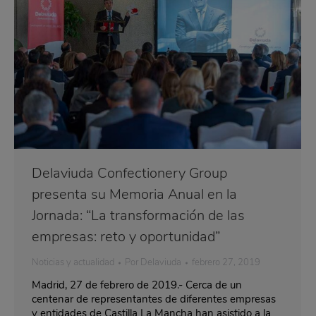
Delaviuda Confectionery Group
presenta su Memoria Anual en la
Jornada: “La transformación de las
empresas: reto y oportunidad”
Noticias y actualidad
Por
Delaviuda
febrero 27, 2019
Madrid, 27 de febrero de 2019.- Cerca de un
centenar de representantes de diferentes empresas
y entidades de Castilla La Mancha han asistido a la