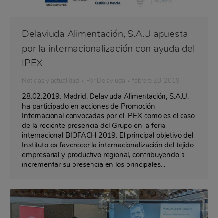
Delaviuda Alimentación, S.A.U apuesta
por la internacionalización con ayuda del
IPEX
Noticias y actualidad
Por
Delaviuda
febrero 28, 2019
28.02.2019. Madrid. Delaviuda Alimentación, S.A.U.
ha participado en acciones de Promoción
Internacional convocadas por el IPEX como es el caso
de la reciente presencia del Grupo en la feria
internacional BIOFACH 2019. El principal objetivo del
Instituto es favorecer la internacionalización del tejido
empresarial y productivo regional, contribuyendo a
incrementar su presencia en los principales…