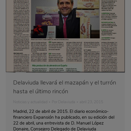
Delaviuda llevará el mazapán y el turrón
hasta el último rincón
Noticias y actualidad
Por
Delaviuda
abril 23, 2015
Madrid, 22 de abril de 2015. El diario económico-
financiero Expansión ha publicado, en su edición del
22 de abril, una entrevista de D. Manuel López
Donaire, Consejero Delegado de Delaviuda