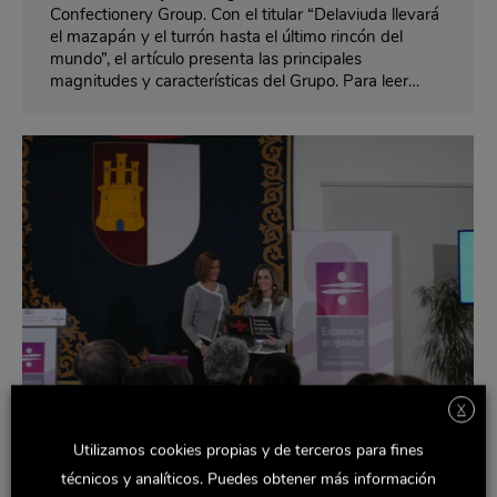
Confectionery Group. Con el titular “Delaviuda llevará
el mazapán y el turrón hasta el último rincón del
mundo”, el artículo presenta las principales
magnitudes y características del Grupo. Para leer…
X
Delaviuda recibe el Distintivo de
Utilizamos cookies propias y de terceros para fines
Excelencia en Igualdad
técnicos y analíticos. Puedes obtener más información