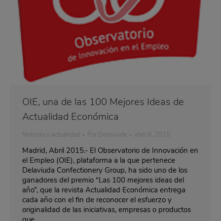
OIE, una de las 100 Mejores Ideas de
Actualidad Económica
Noticias y actualidad
Por
Delaviuda
abril 8, 2015
Madrid, Abril 2015.- El Observatorio de Innovación en
el Empleo (OIE), plataforma a la que pertenece
Delaviuda Confectionery Group, ha sido uno de los
ganadores del premio “Las 100 mejores ideas del
año”, que la revista Actualidad Económica entrega
cada año con el fin de reconocer el esfuerzo y
originalidad de las iniciativas, empresas o productos
que…