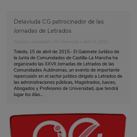
Delaviuda CG patrocinador de las
Jornadas de Letrados
Noticias y actualidad
Por
Delaviuda
abril 15, 2015
Toledo, 15 de abril de 2015.- El Gabinete Jurídico de
la Junta de Comunidades de Castilla-La Mancha ha
organizado las XXVII Jornadas de Letrados de las
Comunidades Autónomas, un evento de importante
repercusión en el sector jurídico dirigido a Letrados de
las administraciones públicas, Magistrados, Jueces,
Abogados y Profesores de Universidad, que tendrá
lugar los días…