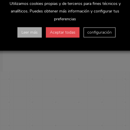
Utilizamos cookies propias y de terceros para fines técnicos y
analíticos. Puedes obtener más información y configurar tus
preferencias
Leer más
Aceptar todas
configuración