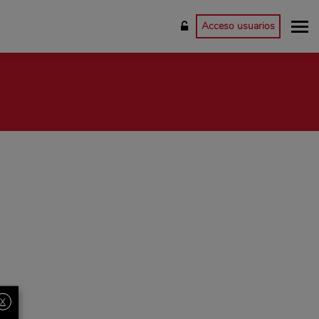
Acceso usuarios
X