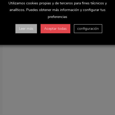
Utilizamos cookies propias y de terceros para fines técnicos y
analíticos. Puedes obtener más información y configurar tus
preferencias
Leer más
Aceptar todas
configuración