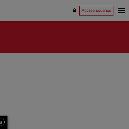
Acceso usuarios
X