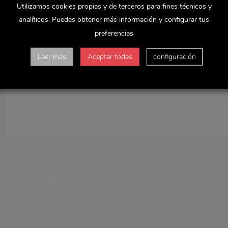
Utilizamos cookies propias y de terceros para fines técnicos y
analíticos. Puedes obtener más información y configurar tus
preferencias
Leer más
Aceptar todas
configuración