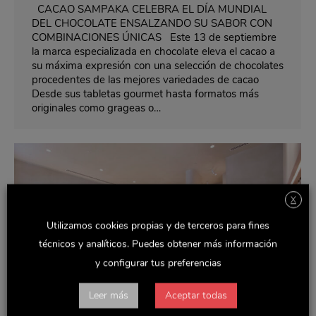
CACAO SAMPAKA CELEBRA EL DÍA MUNDIAL
DEL CHOCOLATE ENSALZANDO SU SABOR CON
COMBINACIONES ÚNICAS Este 13 de septiembre
la marca especializada en chocolate eleva el cacao a
su máxima expresión con una selección de chocolates
procedentes de las mejores variedades de cacao
Desde sus tabletas gourmet hasta formatos más
originales como grageas o…
X
Utilizamos cookies propias y de terceros para fines
técnicos y analíticos. Puedes obtener más información
y configurar tus preferencias
Leer más
Aceptar todas