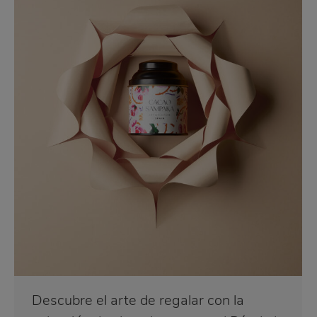
Descubre el arte de regalar con la