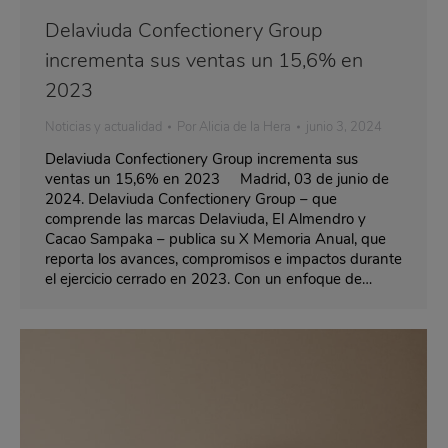
Delaviuda Confectionery Group
incrementa sus ventas un 15,6% en
2023
Noticias y actualidad
Por
Alicia de la Hera
junio 3, 2024
Delaviuda Confectionery Group incrementa sus
ventas un 15,6% en 2023 Madrid, 03 de junio de
2024. Delaviuda Confectionery Group – que
comprende las marcas Delaviuda, El Almendro y
Cacao Sampaka – publica su X Memoria Anual, que
reporta los avances, compromisos e impactos durante
el ejercicio cerrado en 2023. Con un enfoque de…