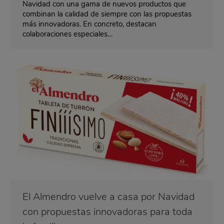
Navidad con una gama de nuevos productos que
combinan la calidad de siempre con las propuestas
más innovadoras. En concreto, destacan
colaboraciones especiales…
El Almendro vuelve a casa por Navidad
con propuestas innovadoras para toda