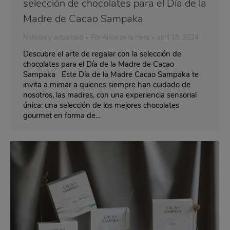
selección de chocolates para el Día de la
Madre de Cacao Sampaka
Noticias y actualidad
Por
Alicia de la Hera
abril 18, 2024
Descubre el arte de regalar con la selección de
chocolates para el Día de la Madre de Cacao
Sampaka Este Día de la Madre Cacao Sampaka te
invita a mimar a quienes siempre han cuidado de
nosotros, las madres, con una experiencia sensorial
única: una selección de los mejores chocolates
gourmet en forma de…