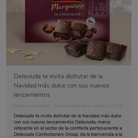
Delaviuda te invita disfrutar de la
Navidad más dulce con sus nuevos
lanzamientos
Noticias y actualidad
Por
Alicia de la Hera
octubre 1, 2024
Delaviuda te invita disfrutar de la Navidad más dulce
con sus nuevos lanzamientos Delaviuda, marca
referente en el sector de la confitería perteneciente a
Delaviuda Confectionery Group, da la bienvenida a la