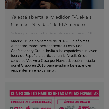
Ya está abierta la IV edición “Vuelva a
Casa por Navidad” de El Almendro
Noticias y actualidad
Por
Delaviuda
noviembre 20, 2018
Madrid, 19 de noviembre de 2018.- Un año más El
Almendro, marca perteneciente a Delaviuda
Confectionery Group, invita a los españoles que viven
fuera de España a participar en la IV edición del
concurso Vuelve a Casa por Navidad, acción iniciada
por el Grupo en 2015 para ayudar a los españoles
residentes en el extranjero…