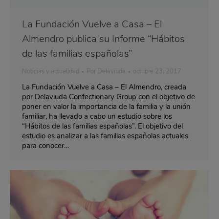
La Fundación Vuelve a Casa – El
Almendro publica su Informe “Hábitos
de las familias españolas”
Noticias y actualidad
Por
Delaviuda
octubre 23, 2017
La Fundación Vuelve a Casa – El Almendro, creada
por Delaviuda Confectionary Group con el objetivo de
poner en valor la importancia de la familia y la unión
familiar, ha llevado a cabo un estudio sobre los
“Hábitos de las familias españolas”. El objetivo del
estudio es analizar a las familias españolas actuales
para conocer…