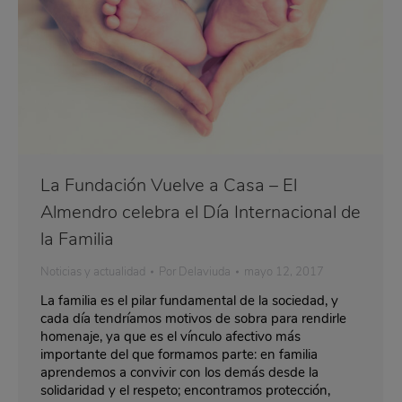
La Fundación Vuelve a Casa – El
Almendro celebra el Día Internacional de
la Familia
Noticias y actualidad
Por
Delaviuda
mayo 12, 2017
La familia es el pilar fundamental de la sociedad, y
cada día tendríamos motivos de sobra para rendirle
homenaje, ya que es el vínculo afectivo más
importante del que formamos parte: en familia
aprendemos a convivir con los demás desde la
solidaridad y el respeto; encontramos protección,