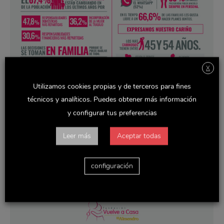
X
Utilizamos cookies propias y de terceros para fines
técnicos y analíticos. Puedes obtener más información
y configurar tus preferencias
Leer más
Aceptar todas
configuración