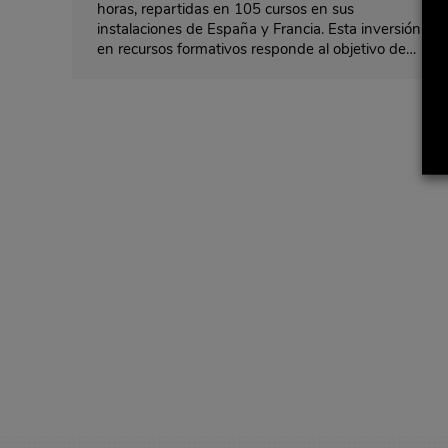
horas, repartidas en 105 cursos en sus
instalaciones de España y Francia. Esta inversión
en recursos formativos responde al objetivo de…