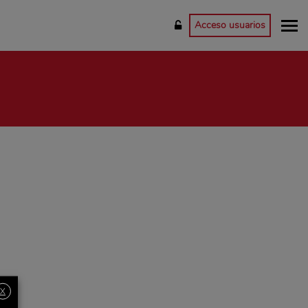
Acceso usuarios
X