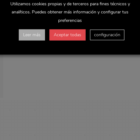
Utilizamos cookies propias y de terceros para fines técnicos y
analíticos. Puedes obtener más información y configurar tus
preferencias
Leer más
Aceptar todas
configuración