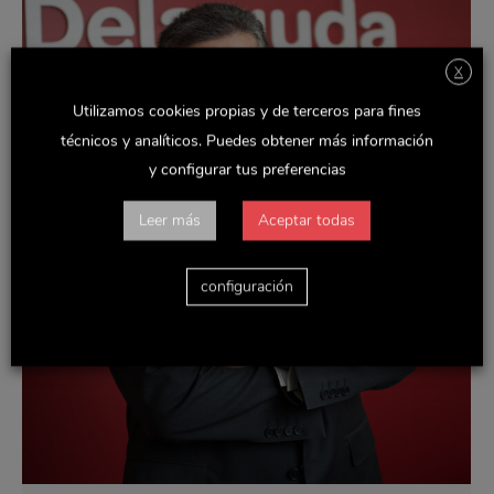
X
Utilizamos cookies propias y de terceros para fines
técnicos y analíticos. Puedes obtener más información
y configurar tus preferencias
Leer más
Aceptar todas
configuración