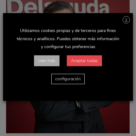
X
Utilizamos cookies propias y de terceros para fines
técnicos y analíticos. Puedes obtener más información
y configurar tus preferencias
Leer más
Aceptar todas
configuración