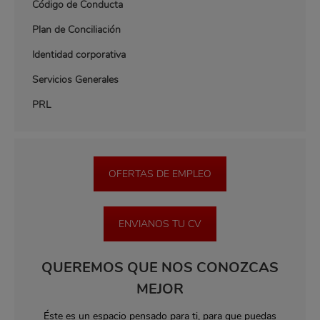
Código de Conducta
Plan de Conciliación
Identidad corporativa
Servicios Generales
PRL
OFERTAS DE EMPLEO
ENVIANOS TU CV
QUEREMOS QUE NOS CONOZCAS
MEJOR
Éste es un espacio pensado para ti, para que puedas