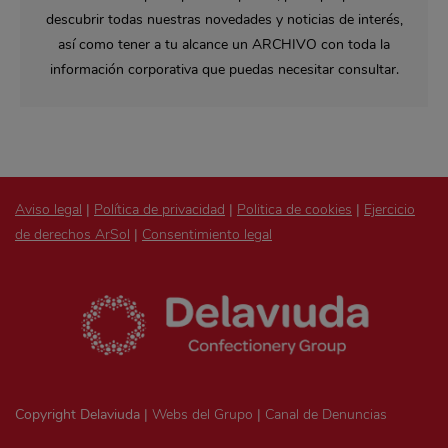
descubrir todas nuestras novedades y noticias de interés,
así como tener a tu alcance un ARCHIVO con toda la
información corporativa que puedas necesitar consultar.
Aviso legal
|
Política de privacidad
|
Politica de cookies
|
Ejercicio
de derechos ArSol
|
Consentimiento legal
Copyright Delaviuda |
Webs del Grupo
|
Canal de Denuncias