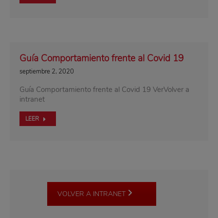
Guía Comportamiento frente al Covid 19
septiembre 2, 2020
Guía Comportamiento frente al Covid 19 VerVolver a
intranet
LEER
VOLVER A INTRANET