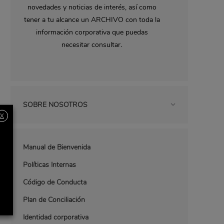
novedades y noticias de interés, así como
tener a tu alcance un ARCHIVO con toda la
información corporativa que puedas
necesitar consultar.
SOBRE NOSOTROS
X
Manual de Bienvenida
Políticas Internas
Código de Conducta
Plan de Conciliación
Identidad corporativa