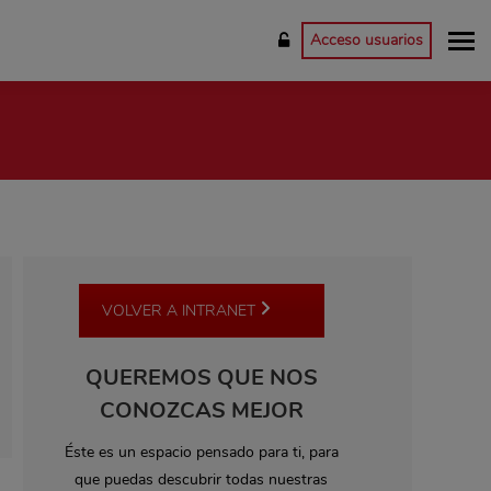
Acceso usuarios
VOLVER A INTRANET
QUEREMOS QUE NOS
CONOZCAS MEJOR
Éste es un espacio pensado para ti, para
que puedas descubrir todas nuestras