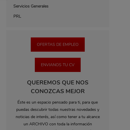
Servicios Generales
PRL
OFERTAS DE EMPLEO
ENVIANOS TU CV
QUEREMOS QUE NOS
CONOZCAS MEJOR
Éste es un espacio pensado para ti, para que
puedas descubrir todas nuestras novedades y
noticias de interés, así como tener a tu alcance
un ARCHIVO con toda la información