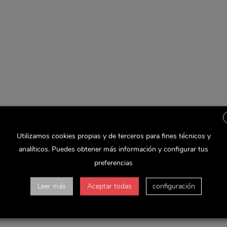
Utilizamos cookies propias y de terceros para fines técnicos y
analíticos. Puedes obtener más información y configurar tus
preferencias
Leer más
Aceptar todas
configuración