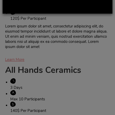
Max 10 Participants
120$ Per Participant
Lorem ipsum dolor sit amet, consectetur adipiscing elit, do
eiusmod tempor incididunt ut labore et dolore magna aliqua.
Ut enim ad minim veniam, quis nostrud exercitation ullamco
laboris nisi ut aliquip ex ea commodo consequat. Lorem
ipsum dolor sit amet
Learn More
All Hands Ceramics
3 Days
Max 10 Participants
140$ Per Participant