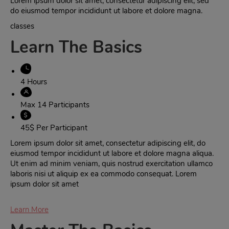
Lorem ipsum dolor sit amet, consectetur adipiscing elit, sed
do eiusmod tempor incididunt ut labore et dolore magna.
classes
Learn The Basics
4 Hours
Max 14 Participants
45$ Per Participant
Lorem ipsum dolor sit amet, consectetur adipiscing elit, do
eiusmod tempor incididunt ut labore et dolore magna aliqua.
Ut enim ad minim veniam, quis nostrud exercitation ullamco
laboris nisi ut aliquip ex ea commodo consequat. Lorem
ipsum dolor sit amet
Learn More