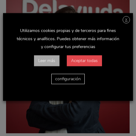
X
Utilizamos cookies propias y de terceros para fines
técnicos y analíticos. Puedes obtener más información
y configurar tus preferencias
Leer más
Aceptar todas
configuración