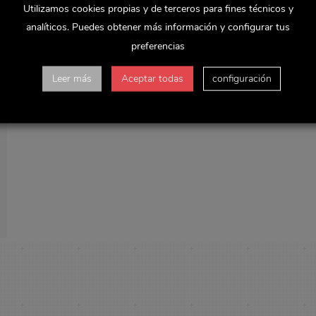
Utilizamos cookies propias y de terceros para fines técnicos y
analíticos. Puedes obtener más información y configurar tus
preferencias
Leer más
Aceptar todas
configuración