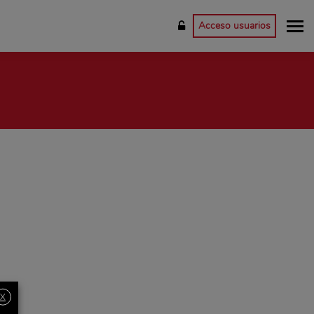
Acceso usuarios
X