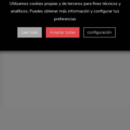
Utilizamos cookies propias y de terceros para fines técnicos y
analíticos. Puedes obtener más información y configurar tus
preferencias
Leer más
Aceptar todas
configuración