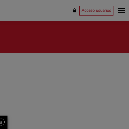
Acceso usuarios
X