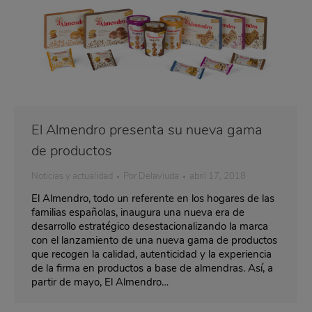
El Almendro presenta su nueva gama
de productos
Noticias y actualidad
Por
Delaviuda
abril 17, 2018
El Almendro, todo un referente en los hogares de las
familias españolas, inaugura una nueva era de
desarrollo estratégico desestacionalizando la marca
con el lanzamiento de una nueva gama de productos
que recogen la calidad, autenticidad y la experiencia
de la firma en productos a base de almendras. Así, a
partir de mayo, El Almendro…