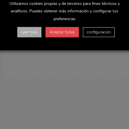
Utilizamos cookies propias y de terceros para fines técnicos y
analíticos. Puedes obtener más información y configurar tus
preferencias
Leer más
Aceptar todas
configuración