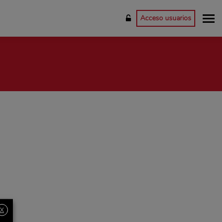
Acceso usuarios
X