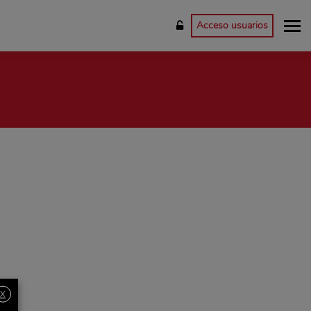
Acceso usuarios
X