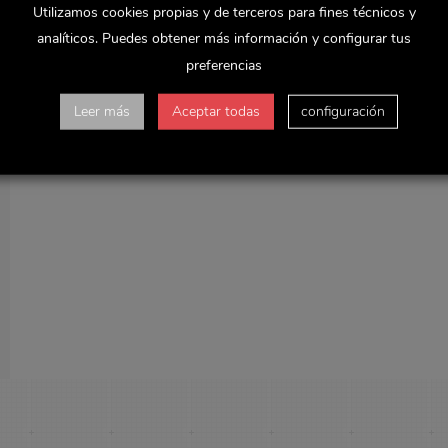
Utilizamos cookies propias y de terceros para fines técnicos y
analíticos. Puedes obtener más información y configurar tus
preferencias
Leer más
Aceptar todas
configuración