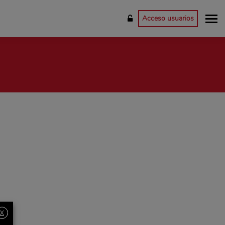
Acceso usuarios
X