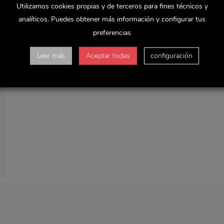
Utilizamos cookies propias y de terceros para fines técnicos y
analíticos. Puedes obtener más información y configurar tus
preferencias
Leer más
Aceptar todas
configuración