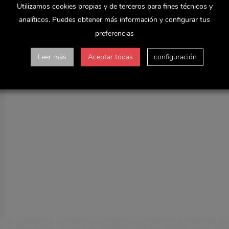
Utilizamos cookies propias y de terceros para fines técnicos y
analíticos. Puedes obtener más información y configurar tus
preferencias
Leer más
Aceptar todas
configuración