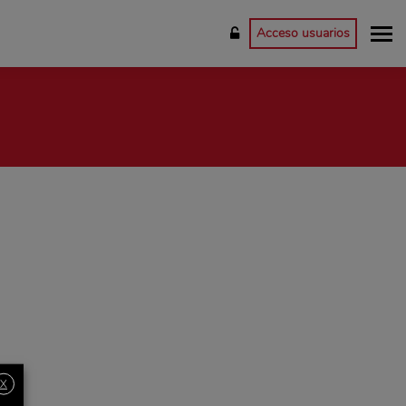
Acceso usuarios
X