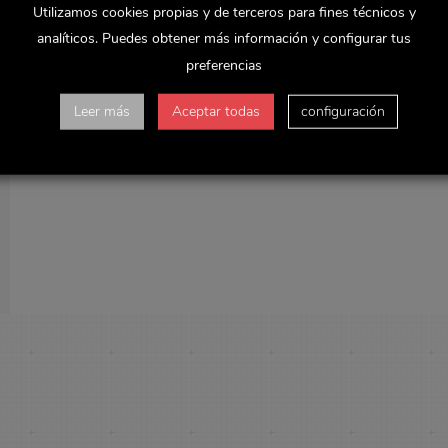
Utilizamos cookies propias y de terceros para fines técnicos y
analíticos. Puedes obtener más información y configurar tus
preferencias
Leer más
Aceptar todas
configuración