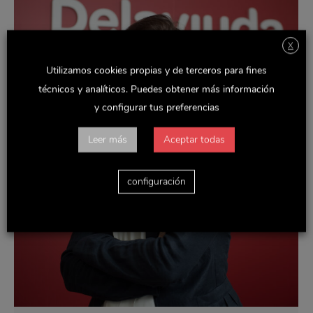
X
Utilizamos cookies propias y de terceros para fines
técnicos y analíticos. Puedes obtener más información
y configurar tus preferencias
Leer más
Aceptar todas
configuración