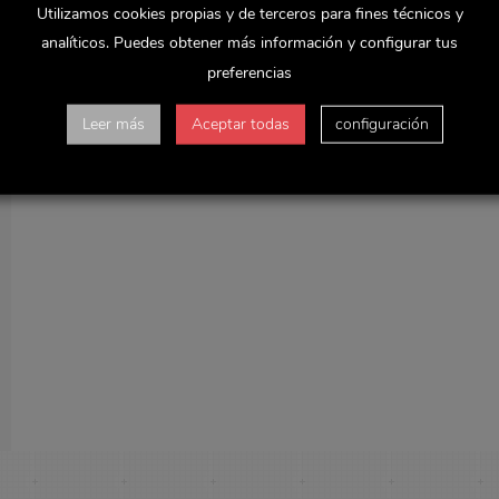
Utilizamos cookies propias y de terceros para fines técnicos y
analíticos. Puedes obtener más información y configurar tus
preferencias
Leer más
Aceptar todas
configuración