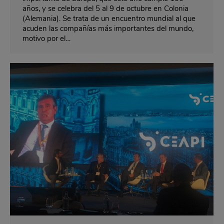
años, y se celebra del 5 al 9 de octubre en Colonia
(Alemania). Se trata de un encuentro mundial al que
acuden las compañías más importantes del mundo,
motivo por el…