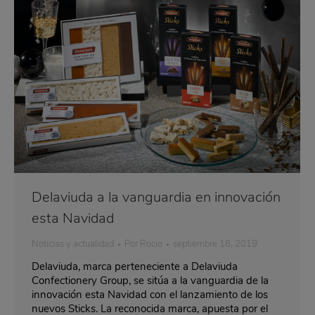
Delaviuda a la vanguardia en innovación
esta Navidad
Noticias y actualidad
Por
Rocio
septiembre 18, 2019
Delaviuda, marca perteneciente a Delaviuda
Confectionery Group, se sitúa a la vanguardia de la
innovación esta Navidad con el lanzamiento de los
nuevos Sticks. La reconocida marca, apuesta por el