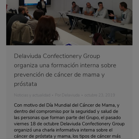
Delaviuda Confectionery Group
organiza una formación interna sobre
prevención de cáncer de mama y
próstata
Noticias y actualidad
Por
Delaviuda
octubre 23, 2019
Con motivo del Día Mundial del Cáncer de Mama, y
dentro del compromiso por la seguridad y salud de
las personas que forman parte del Grupo, el pasado
viernes 18 de octubre Delaviuda Confectionery Group
organizó una charla informativa interna sobre el
cáncer de próstata y mama, los tipos de cáncer más