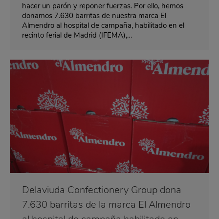
hacer un parón y reponer fuerzas. Por ello, hemos
donamos 7.630 barritas de nuestra marca El
Almendro al hospital de campaña, habilitado en el
recinto ferial de Madrid (IFEMA),…
Delaviuda Confectionery Group dona
7.630 barritas de la marca El Almendro