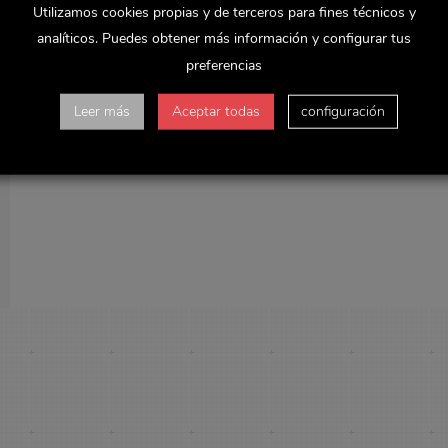
Utilizamos cookies propias y de terceros para fines técnicos y
analíticos. Puedes obtener más información y configurar tus
preferencias
Leer más
Aceptar todas
configuración