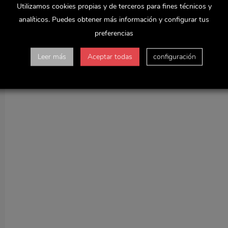
Utilizamos cookies propias y de terceros para fines técnicos y
analíticos. Puedes obtener más información y configurar tus
preferencias
Leer más
Aceptar todas
configuración