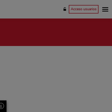
Acceso usuarios
X