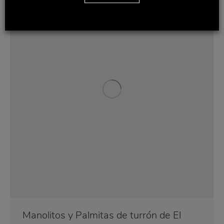
Manolitos y Palmitas de turrón de El