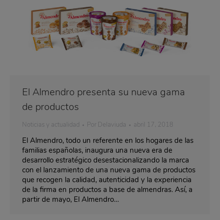
El Almendro presenta su nueva gama
de productos
Noticias y actualidad
Por
Delaviuda
abril 17, 2018
El Almendro, todo un referente en los hogares de las
familias españolas, inaugura una nueva era de
desarrollo estratégico desestacionalizando la marca
con el lanzamiento de una nueva gama de productos
que recogen la calidad, autenticidad y la experiencia
de la firma en productos a base de almendras. Así, a
partir de mayo, El Almendro…