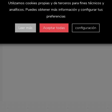
Utilizamos cookies propias y de terceros para fines técnicos y
analíticos. Puedes obtener más información y configurar tus
preferencias
Leer más
Aceptar todas
configuración