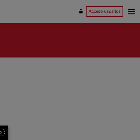
Acceso usuarios
X