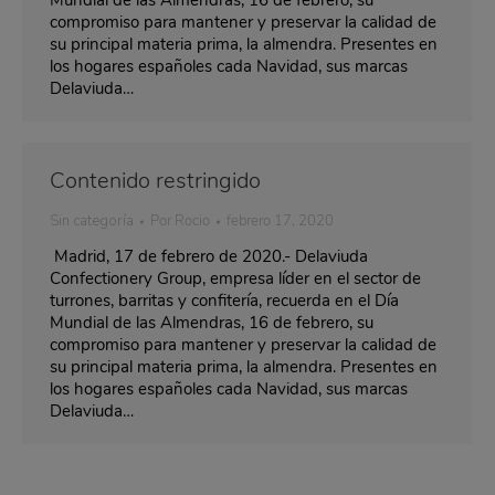
compromiso para mantener y preservar la calidad de
su principal materia prima, la almendra. Presentes en
los hogares españoles cada Navidad, sus marcas
Delaviuda…
Contenido restringido
Sin categoría
Por
Rocio
febrero 17, 2020
Madrid, 17 de febrero de 2020.- Delaviuda
Confectionery Group, empresa líder en el sector de
turrones, barritas y confitería, recuerda en el Día
Mundial de las Almendras, 16 de febrero, su
compromiso para mantener y preservar la calidad de
su principal materia prima, la almendra. Presentes en
los hogares españoles cada Navidad, sus marcas
Delaviuda…