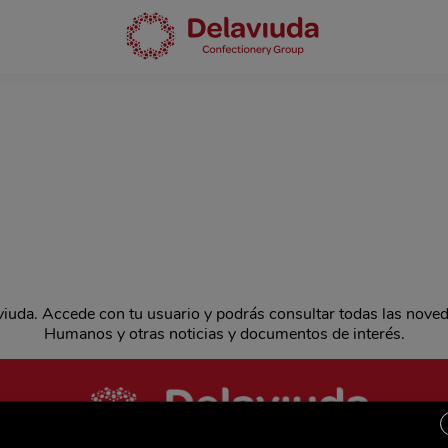
aviuda. Accede con tu usuario y podrás consultar todas las nove
Humanos y otras noticias y documentos de interés.