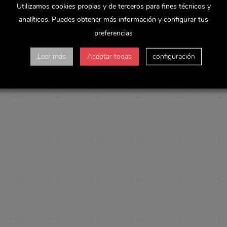
Utilizamos cookies propias y de terceros para fines técnicos y
analíticos. Puedes obtener más información y configurar tus
preferencias
Leer más
Aceptar todas
configuración