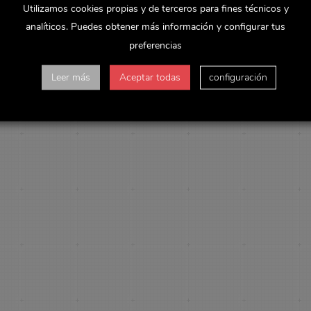
Utilizamos cookies propias y de terceros para fines técnicos y
analíticos. Puedes obtener más información y configurar tus
preferencias
Leer más
Aceptar todas
configuración