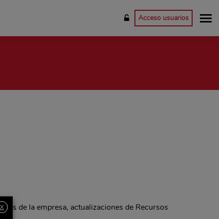
Acceso usuarios
dades de la empresa, actualizaciones de Recursos
X