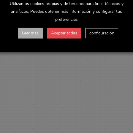
Utilizamos cookies propias y de terceros para fines técnicos y
analíticos. Puedes obtener más información y configurar tus
preferencias
Leer más
Aceptar todas
configuración